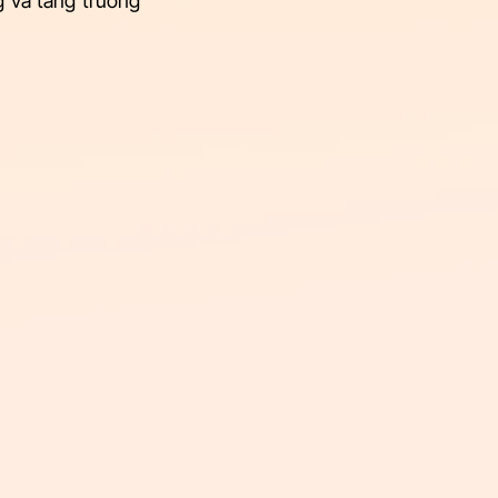
 và tăng trưởng 