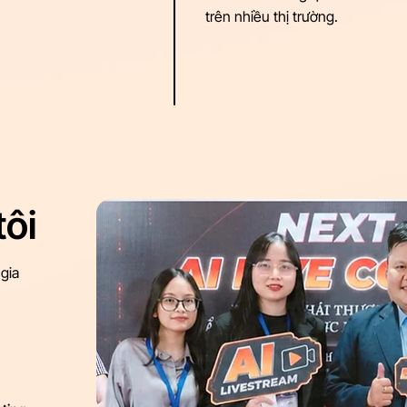
trên nhiều thị trường.
tôi
 gia