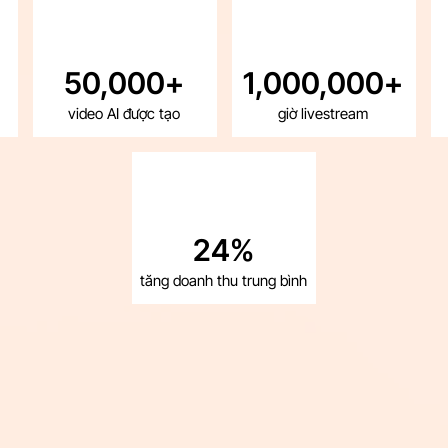
50,000+
1,000,000+
video AI được tạo
giờ livestream
24%
tăng doanh thu trung bình