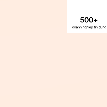
500+
doanh nghiệp tin dùng