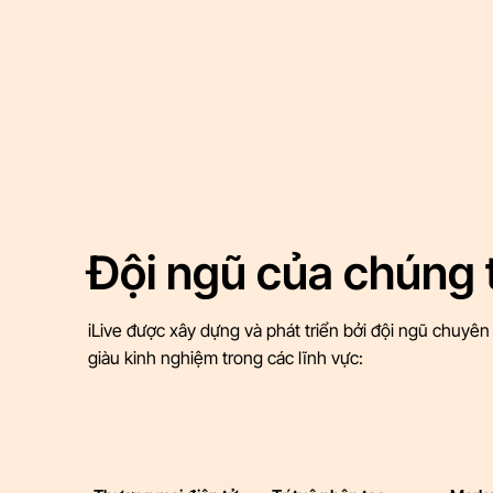
Đội ngũ của chúng 
iLive được xây dựng và phát triển bởi đội ngũ chuyên
giàu kinh nghiệm trong các lĩnh vực:​