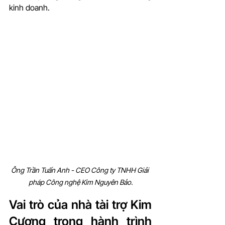
kinh doanh.
Ông Trần Tuấn Anh - CEO Công ty TNHH Giải 
pháp Công nghệ Kim Nguyên Bảo.
Vai trò của nhà tài trợ Kim 
Cương trong hành trình 