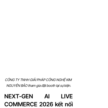
CÔNG TY TNHH GIẢI PHÁP CÔNG NGHỆ KIM 
NGUYÊN BẢO
 tham gia đặt booth tại sự kiện.
NEXT-GEN AI LIVE 
COMMERCE 2026 kết nối 