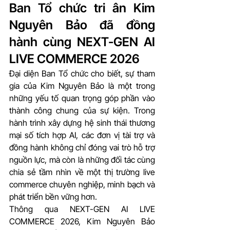
Ban Tổ chức tri ân Kim 
Nguyên Bảo đã đồng 
hành cùng NEXT-GEN AI 
LIVE COMMERCE 2026
Đại diện Ban Tổ chức cho biết, sự tham 
gia của Kim Nguyên Bảo là một trong 
những yếu tố quan trọng góp phần vào 
thành công chung của sự kiện. Trong 
hành trình xây dựng hệ sinh thái thương 
mại số tích hợp AI, các đơn vị tài trợ và 
đồng hành không chỉ đóng vai trò hỗ trợ 
nguồn lực, mà còn là những đối tác cùng 
chia sẻ tầm nhìn về một thị trường live 
commerce chuyên nghiệp, minh bạch và 
phát triển bền vững hơn.
Thông qua NEXT-GEN AI LIVE 
COMMERCE 2026, Kim Nguyên Bảo 