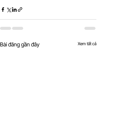
Xem tất cả
Bài đăng gần đây