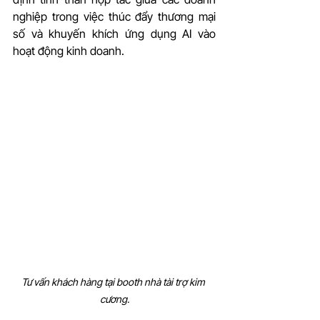
nghiệp trong việc thúc đẩy thương mại 
số và khuyến khích ứng dụng AI vào 
hoạt động kinh doanh.
Tư vấn khách hàng tại booth nhà tài trợ kim 
cương.