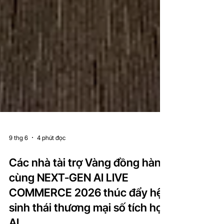
9 thg 6
4 phút đọc
Các nhà tài trợ Vàng đồng hành
cùng NEXT-GEN AI LIVE
COMMERCE 2026 thúc đẩy hệ