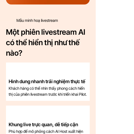
Mẫu minh hoạ livestream
Một phiên livestream AI
có thể hiển thị như thế
nào?
Hình dung nhanh trải nghiệm thực tế
Khách hàng có thể nhìn thấy phong cách hiển
thị của phiên livestream trước khi triển khai Pilot.
Khung live trực quan, dễ tiếp cận
Phù hợp để mô phỏng cách AI Host xuất hiện