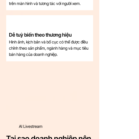
trên màn hình và tương tác với người xem.
Dễ tuỳ biến theo thương hiệu
Hình ảnh, kịch bản và bố cục có thể được điều
chỉnh theo sản phẩm, ngành hàng và mục tiêu
bán hàng của doanh nghiệp.
AI Livestream
Tại sao doanh nghiệp nên