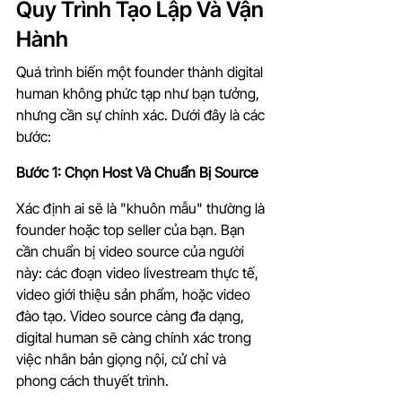
Quy Trình Tạo Lập Và Vận 
Hành
Quá trình biến một founder thành digital 
human không phức tạp như bạn tưởng, 
nhưng cần sự chính xác. Dưới đây là các 
bước:
Bước 1: Chọn Host Và Chuẩn Bị Source
Xác định ai sẽ là "khuôn mẫu" thường là 
founder hoặc top seller của bạn. Bạn 
cần chuẩn bị video source của người 
này: các đoạn video livestream thực tế, 
video giới thiệu sản phẩm, hoặc video 
đào tạo. Video source càng đa dạng, 
digital human sẽ càng chính xác trong 
việc nhân bản giọng nội, cử chỉ và 
phong cách thuyết trình.