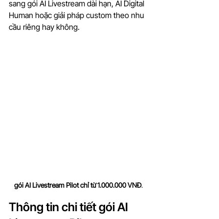
sang gói AI Livestream dài hạn, AI Digital 
Human hoặc giải pháp custom theo nhu 
cầu riêng hay không.
gói AI Livestream Pilot chỉ từ 1.000.000 VNĐ
.
Thông tin chi tiết gói AI 