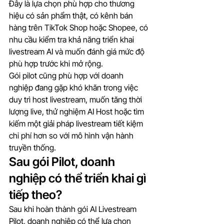
Đây là lựa chọn phù hợp cho thương 
hiệu có sản phẩm thật, có kênh bán 
hàng trên TikTok Shop hoặc Shopee, có 
nhu cầu kiểm tra khả năng triển khai 
livestream AI và muốn đánh giá mức độ 
phù hợp trước khi mở rộng.
Gói pilot cũng phù hợp với doanh 
nghiệp đang gặp khó khăn trong việc 
duy trì host livestream, muốn tăng thời 
lượng live, thử nghiệm AI Host hoặc tìm 
kiếm một giải pháp livestream tiết kiệm 
chi phí hơn so với mô hình vận hành 
truyền thống.
Sau gói Pilot, doanh 
nghiệp có thể triển khai gì 
tiếp theo?
Sau khi hoàn thành gói AI Livestream 
Pilot, doanh nghiệp có thể lựa chọn 