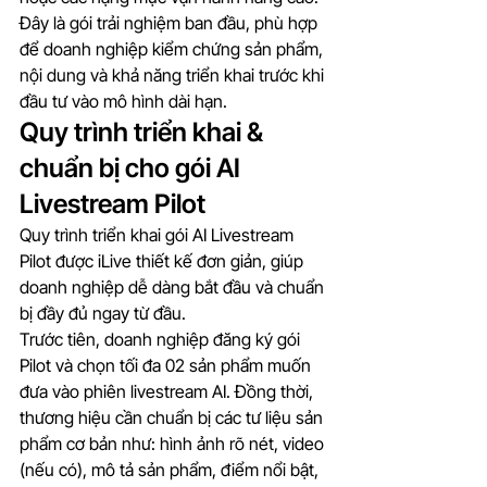
Đây là gói trải nghiệm ban đầu, phù hợp 
để doanh nghiệp kiểm chứng sản phẩm, 
nội dung và khả năng triển khai trước khi 
đầu tư vào mô hình dài hạn.
Quy trình triển khai & 
chuẩn bị cho gói AI 
Livestream Pilot
Quy trình triển khai gói AI Livestream 
Pilot được iLive thiết kế đơn giản, giúp 
doanh nghiệp dễ dàng bắt đầu và chuẩn 
bị đầy đủ ngay từ đầu.
Trước tiên, doanh nghiệp đăng ký gói 
Pilot và chọn tối đa 02 sản phẩm muốn 
đưa vào phiên livestream AI. Đồng thời, 
thương hiệu cần chuẩn bị các tư liệu sản 
phẩm cơ bản như: hình ảnh rõ nét, video 
(nếu có), mô tả sản phẩm, điểm nổi bật, 