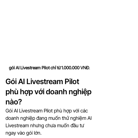
gói AI Livestream Pilot chỉ từ 1.000.000 VNĐ
.
Gói AI Livestream Pilot 
phù hợp với doanh nghiệp 
nào?
Gói AI Livestream Pilot phù hợp với các 
doanh nghiệp đang muốn thử nghiệm AI 
Livestream nhưng chưa muốn đầu tư 
ngay vào gói lớn.