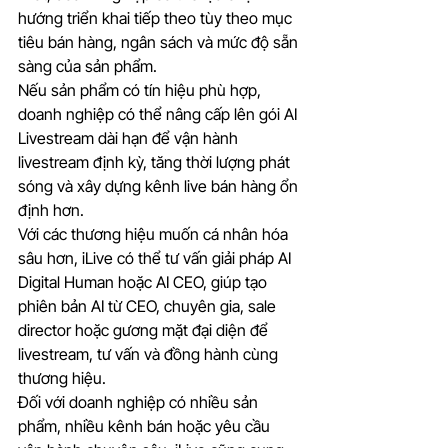
hướng triển khai tiếp theo tùy theo mục 
tiêu bán hàng, ngân sách và mức độ sẵn 
sàng của sản phẩm.
Nếu sản phẩm có tín hiệu phù hợp, 
doanh nghiệp có thể nâng cấp lên gói AI 
Livestream dài hạn để vận hành 
livestream định kỳ, tăng thời lượng phát 
sóng và xây dựng kênh live bán hàng ổn 
định hơn.
Với các thương hiệu muốn cá nhân hóa 
sâu hơn, iLive có thể tư vấn giải pháp AI 
Digital Human hoặc AI CEO, giúp tạo 
phiên bản AI từ CEO, chuyên gia, sale 
director hoặc gương mặt đại diện để 
livestream, tư vấn và đồng hành cùng 
thương hiệu.
Đối với doanh nghiệp có nhiều sản 
phẩm, nhiều kênh bán hoặc yêu cầu 