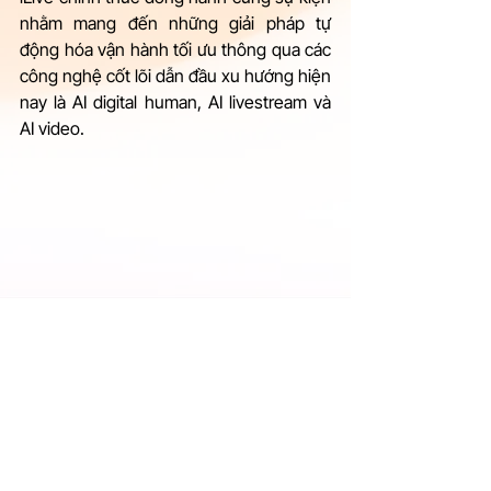
nhằm mang đến những giải pháp tự 
động hóa vận hành tối ưu thông qua các 
công nghệ cốt lõi dẫn đầu xu hướng hiện 
nay là AI digital human, AI livestream và 
AI video.