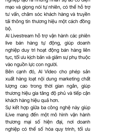
mạo và giọng nói tự nhiên, có thể hỗ trợ 
tư vấn, chăm sóc khách hàng và truyền 
tải thông tin thương hiệu một cách đồng 
bộ. 
AI Livestream hỗ trợ vận hành các phiên 
live bán hàng tự động, giúp doanh 
nghiệp duy trì hoạt động bán hàng liên 
tục, tối ưu kịch bản và giảm sự phụ thuộc 
vào nguồn lực con người. 
Bên cạnh đó, AI Video cho phép sản 
xuất hàng loạt nội dung marketing chất 
lượng cao trong thời gian ngắn, giúp 
thương hiệu gia tăng độ phủ và tiếp cận 
khách hàng hiệu quả hơn.
Sự kết hợp giữa ba công nghệ này giúp 
iLive mang đến một mô hình vận hành 
thương mại số hiện đại, nơi doanh 
nghiệp có thể số hóa quy trình, tối ưu 