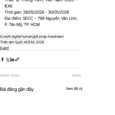
IEAE  
Thời gian: 28/05/2026 - 30/05/2026  
Địa điểm: SECC - 799 Nguyễn Văn Linh, 
P. Tân Mỹ, TP. HCM 
iLive
AI digital human
giải pháp livestream
Triển lãm Quốc tế IEAE 2026
Event
Xem tất cả
Bài đăng gần đây