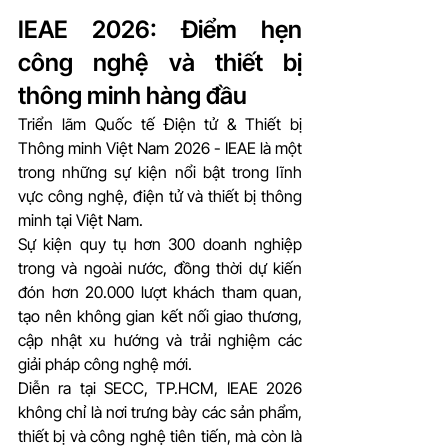
IEAE 2026: Điểm hẹn 
công nghệ và thiết bị 
thông minh hàng đầu
Triển lãm Quốc tế Điện tử & Thiết bị 
Thông minh Việt Nam 2026 - IEAE là một 
trong những sự kiện nổi bật trong lĩnh 
vực công nghệ, điện tử và thiết bị thông 
minh tại Việt Nam. 
Sự kiện quy tụ hơn 300 doanh nghiệp 
trong và ngoài nước, đồng thời dự kiến 
đón hơn 20.000 lượt khách tham quan, 
tạo nên không gian kết nối giao thương, 
cập nhật xu hướng và trải nghiệm các 
giải pháp công nghệ mới.
Diễn ra tại SECC, TP.HCM, IEAE 2026 
không chỉ là nơi trưng bày các sản phẩm, 
thiết bị và công nghệ tiên tiến, mà còn là 