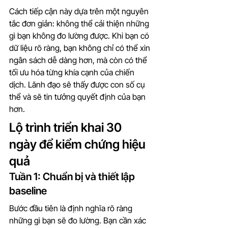
Cách tiếp cận này dựa trên một nguyên 
tắc đơn giản: không thể cải thiện những 
gì bạn không đo lường được. Khi bạn có 
dữ liệu rõ ràng, bạn không chỉ có thể xin 
ngân sách dễ dàng hơn, mà còn có thể 
tối ưu hóa từng khía cạnh của chiến 
dịch. Lãnh đạo sẽ thấy được con số cụ 
thể và sẽ tin tưởng quyết định của bạn 
hơn.
Lộ trình triển khai 30 
ngày để kiểm chứng hiệu 
quả
Tuần 1: Chuẩn bị và thiết lập 
baseline
Bước đầu tiên là định nghĩa rõ ràng 
những gì bạn sẽ đo lường. Bạn cần xác 