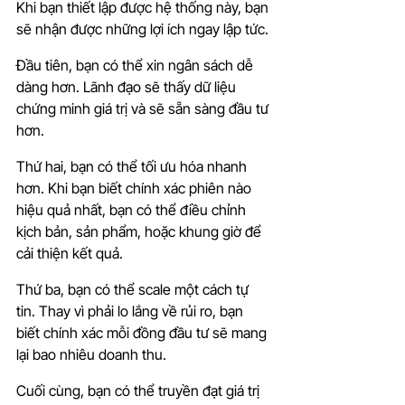
Khi bạn thiết lập được hệ thống này, bạn 
sẽ nhận được những lợi ích ngay lập tức.
Đầu tiên, bạn có thể xin ngân sách dễ 
dàng hơn. Lãnh đạo sẽ thấy dữ liệu 
chứng minh giá trị và sẽ sẵn sàng đầu tư 
hơn.
Thứ hai, bạn có thể tối ưu hóa nhanh 
hơn. Khi bạn biết chính xác phiên nào 
hiệu quả nhất, bạn có thể điều chỉnh 
kịch bản, sản phẩm, hoặc khung giờ để 
cải thiện kết quả.
Thứ ba, bạn có thể scale một cách tự 
tin. Thay vì phải lo lắng về rủi ro, bạn 
biết chính xác mỗi đồng đầu tư sẽ mang 
lại bao nhiêu doanh thu.
Cuối cùng, bạn có thể truyền đạt giá trị 