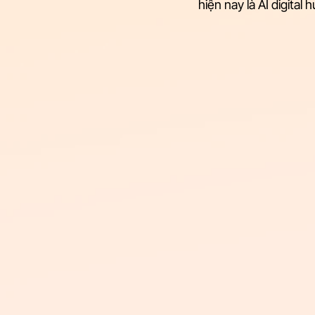
hiện nay là AI digital