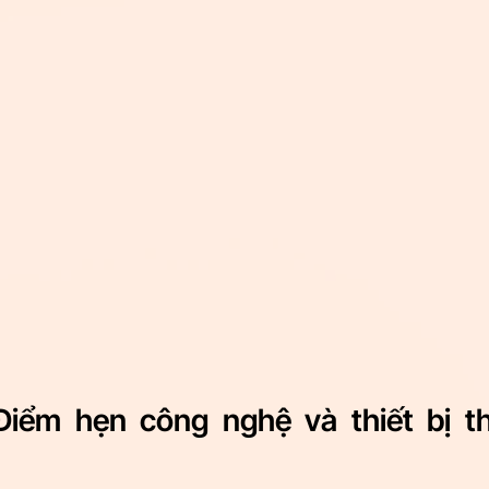
Điểm hẹn công nghệ và thiết bị t