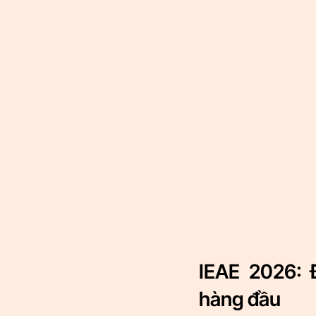
IEAE 2026: 
hàng đầu