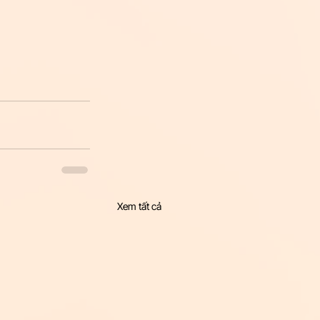
Xem tất cả