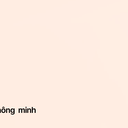
hông minh 